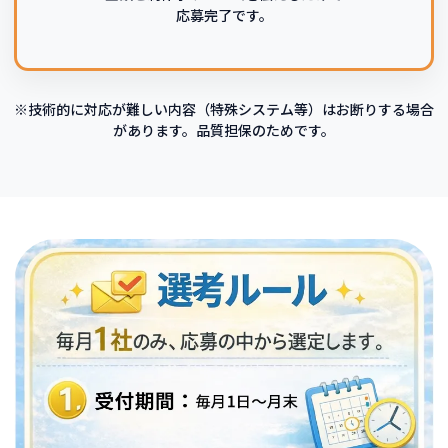
応募完了です。
※技術的に対応が難しい内容（特殊システム等）はお断りする場合
があります。品質担保のためです。