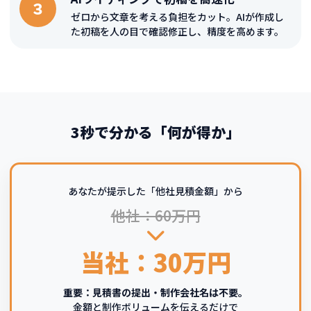
３
ゼロから文章を考える負担をカット。AIが作成し
た初稿を人の目で確認修正し、精度を高めます。
3秒で分かる「何が得か」
あなたが提示した「他社見積金額」から
他社：60万円
当社：30万円
重要：見積書の提出・制作会社名は不要。
金額と制作ボリュームを伝えるだけで