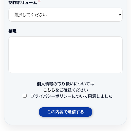
※
制作ボリューム
補足
個人情報の取り扱いについては
こちら
をご確認ください
プライバシーポリシーについて同意しました