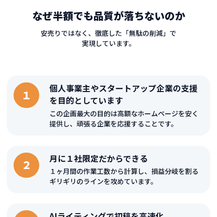
なぜ半額でも品質が落ちないのか
安売りではなく、徹底した「無駄の削減」で
実現しています。
個人事業主やスタートアップ企業の支援
１
を目的としています
この企画最大の目的は高額なホームページを安く
提供し、頑張る企業を応援することです。
月に１社限定だからできる
２
１ヶ月間の作業工数から計算し、損益分岐を割る
ギリギリのラインを攻めています。
AIライティングで初稿を高速化