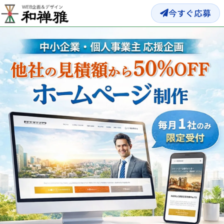
今すぐ応募