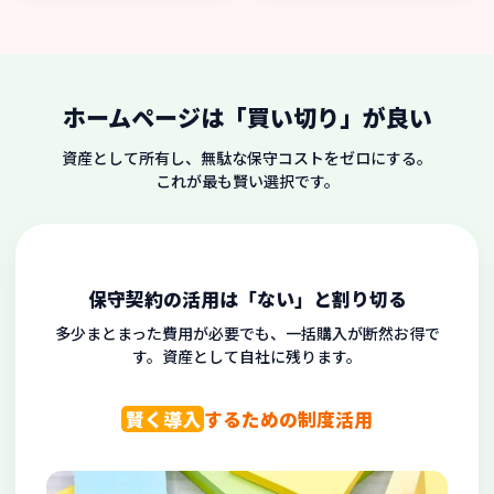
ホームページは「買い切り」が良い
資産として所有し、無駄な保守コストをゼロにする。
これが最も賢い選択です。
保守契約の活用は「ない」と割り切る
多少まとまった費用が必要でも、一括購入が断然お得で
す。資産として自社に残ります。
賢く導入
するための制度活用