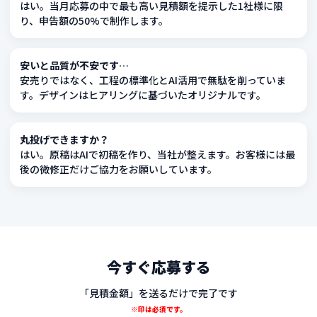
はい。当月応募の中で最も高い見積額を提示した1社様に限
り、申告額の50%で制作します。
安いと品質が不安です…
安売りではなく、工程の標準化とAI活用で無駄を削っていま
す。デザインはヒアリングに基づいたオリジナルです。
丸投げできますか？
はい。原稿はAIで初稿を作り、当社が整えます。お客様には最
後の微修正だけご協力をお願いしています。
今すぐ応募する
「見積金額」を送るだけで完了です
※印は必須です。