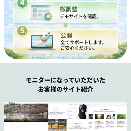
モニターになっていただいた
お客様のサイト紹介