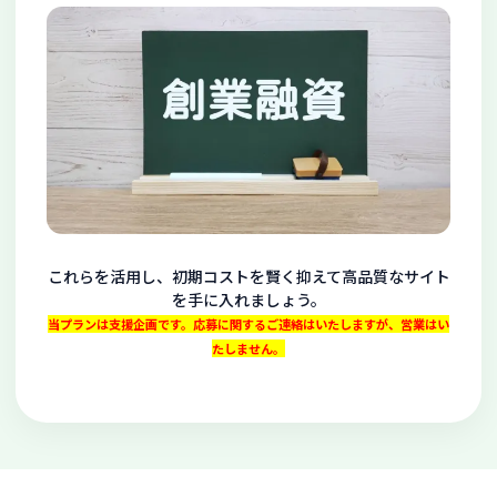
これらを活用し、初期コストを賢く抑えて高品質なサイト
を手に入れましょう。
当プランは支援企画です。応募に関するご連絡はいたしますが、営業はい
たしません。