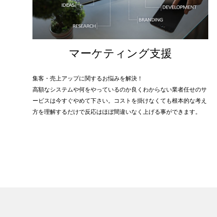
マーケティング支援
集客・売上アップに関するお悩みを解決！
高額なシステムや何をやっているのか良くわからない業者任せのサ
ービスは今すぐやめて下さい。コストを掛けなくても根本的な考え
方を理解するだけで反応はほぼ間違いなく上げる事ができます。