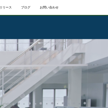
リリース
ブログ
お問い合わせ