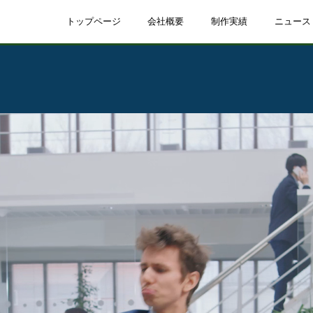
トップページ
会社概要
制作実績
ニュース