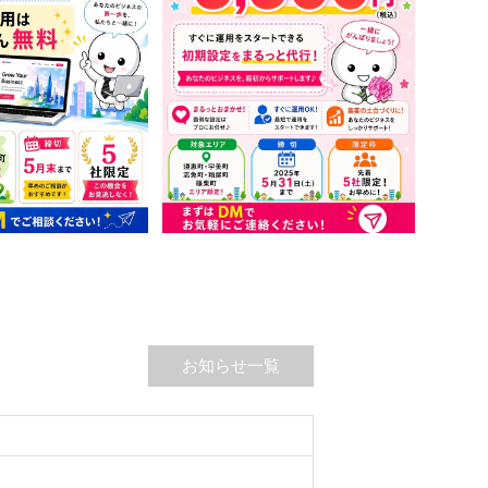
お知らせ一覧