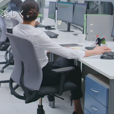
と楽しく。