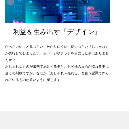
利益を生み出す『デザイン』
かっこいいけど見づらい、分かりにくい、使いづらい『おしゃれ』
が先行してしまったホームページやチラシを目にした事はありませ
んか？
おしゃれなものが出来て満足する事と、お客様の反応が取れる事は
全くの別物ですが、なぜか『おしゃれ＝売れる』と言う認識で作ら
れているものが多いように感じます。