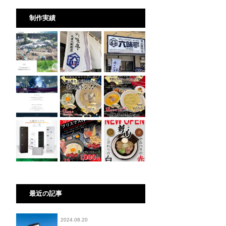
制作実績
最近の記事
2024.08.20