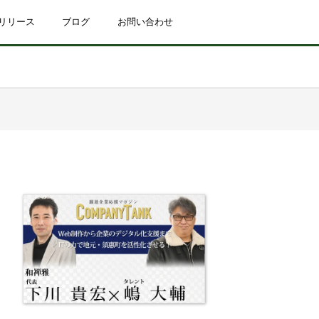
リリース
ブログ
お問い合わせ