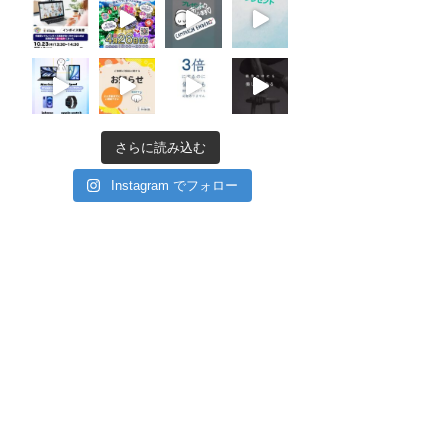
さらに読み込む
Instagram でフォロー