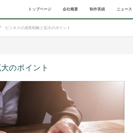
トップページ
会社概要
制作実績
ニュース
ビジネスの成長戦略と拡大のポイント
拡大のポイント