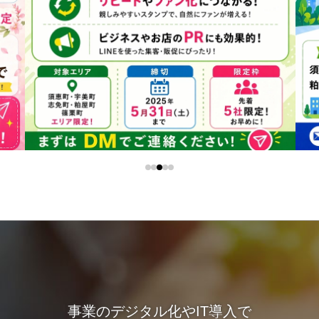
事業のデジタル化やIT導入で