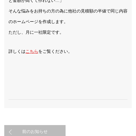
と金額が高くて作れない…」
そんな悩みをお持ちの方の為に他社の見積額の半値で同じ内容
のホームページを作成します。
ただし、月に一社限定です。
詳しくは
こちら
をご覧ください。
前のお知らせ