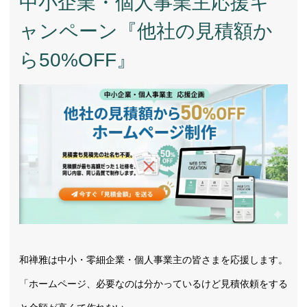
中小企業・個人事業主応援キ
ャンペーン『他社の見積額か
ら50%OFF』
和禅雅は中小・零細企業・個人事業主の皆さまを応援します。
「ホームページ、必要なのは分かっているけど見積依頼をする