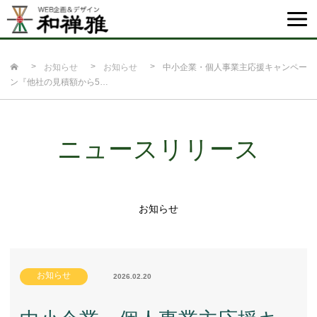
お知らせ
お知らせ
中小企業・個人事業主応援キャンペー
ン『他社の見積額から5…
ニュースリリース
お知らせ
お知らせ
2026.02.20