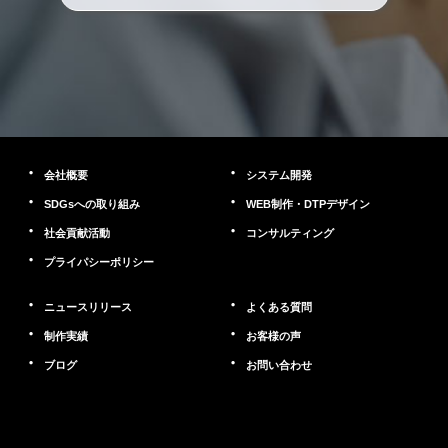
会社概要
システム開発
SDGsへの取り組み
WEB制作・DTPデザイン
社会貢献活動
コンサルティング
プライパシーポリシー
ニュースリリース
よくある質問
制作実績
お客様の声
ブログ
お問い合わせ