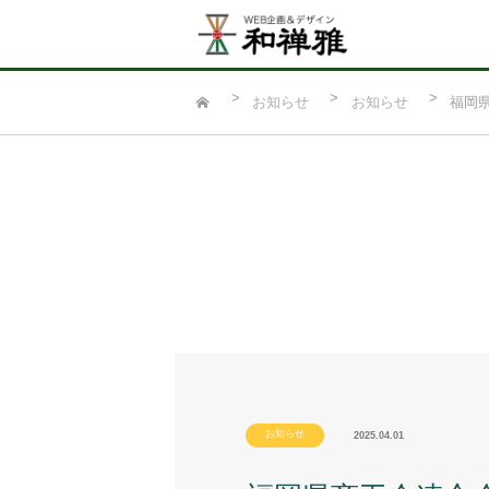
お知らせ
お知らせ
福岡
お知らせ
2025.04.01