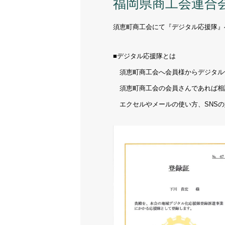
福岡県商工会連合
須恵町商工会にて『デジタル応援隊』
■デジタル応援隊とは
須恵町商工会へ会員様からデジタル
須恵町商工会の会員さんであれば相
エクセルやメールの使い方、SNSの