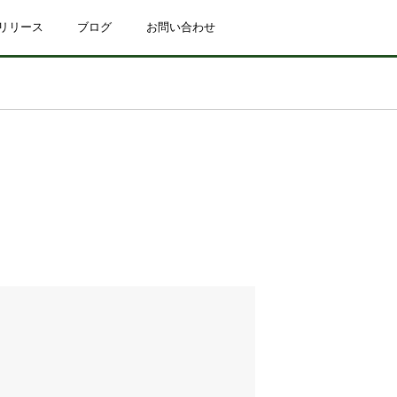
リリース
ブログ
お問い合わせ