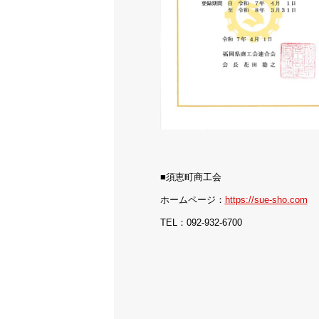
■須恵町商工会
ホームページ：
https://sue-sho.com
TEL：092-932-6700