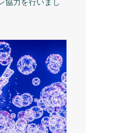
ン協力を行いまし