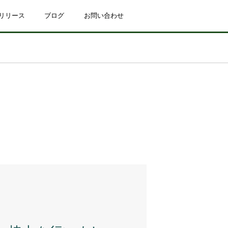
リリース
ブログ
お問い合わせ