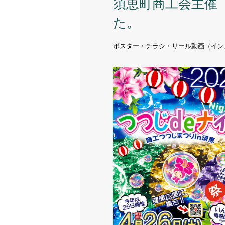
須恵町商工会主催
た。
ポスター・チラシ・リール動画（イン