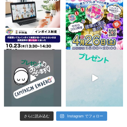
さらに読み込む
Instagram でフォロー