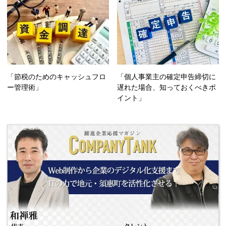
「節税のためのキャッシュフロ
「個人事業主の確定申告締切に
ー管理術」
遅れた場合、知っておくべきポ
イント」