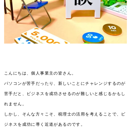
こんにちは、個人事業主の皆さん。
パソコンが苦手だったり、新しいことにチャレンジするのが
苦手だと、ビジネスを成功させるのが難しいと感じるかもし
れません。
しかし、そんな方々こそ、税理士の活用を考えることで、ビ
ジネスを成功に導く近道があるのです。