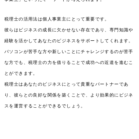
税理士の活用法は個人事業主にとって重要です。
彼らはビジネスの成長に欠かせない存在であり、専門知識や
経験を活かしてあなたのビジネスをサポートしてくれます。
パソコンが苦手な方や新しいことにチャレンジするのが苦手
な方でも、税理士の力を借りることで成功への近道を進むこ
とができます。
税理士はあなたのビジネスにとって貴重なパートナーであ
り、彼らとの良好な関係を築くことで、より効果的にビジネ
スを運営することができるでしょう。