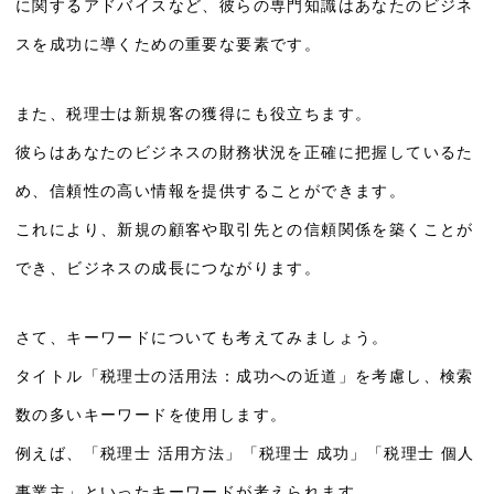
に関するアドバイスなど、彼らの専門知識はあなたのビジネ
スを成功に導くための重要な要素です。
また、税理士は新規客の獲得にも役立ちます。
彼らはあなたのビジネスの財務状況を正確に把握しているた
め、信頼性の高い情報を提供することができます。
これにより、新規の顧客や取引先との信頼関係を築くことが
でき、ビジネスの成長につながります。
さて、キーワードについても考えてみましょう。
タイトル「税理士の活用法：成功への近道」を考慮し、検索
数の多いキーワードを使用します。
例えば、「税理士 活用方法」「税理士 成功」「税理士 個人
事業主」といったキーワードが考えられます。