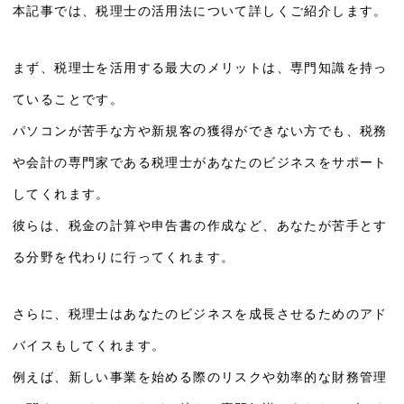
本記事では、税理士の活用法について詳しくご紹介します。
まず、税理士を活用する最大のメリットは、専門知識を持っ
ていることです。
パソコンが苦手な方や新規客の獲得ができない方でも、税務
や会計の専門家である税理士があなたのビジネスをサポート
してくれます。
彼らは、税金の計算や申告書の作成など、あなたが苦手とす
る分野を代わりに行ってくれます。
さらに、税理士はあなたのビジネスを成長させるためのアド
バイスもしてくれます。
例えば、新しい事業を始める際のリスクや効率的な財務管理