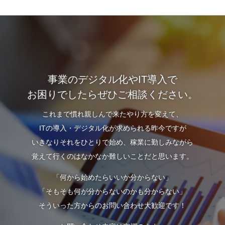
事業のデジタル化やIT導入で
お困りでしたらぜひご相談ください。
これまで慣れ親しんで来たやり方を変えて、
ITの導入・デジタル化が求められる昨今ですが
いきなりそれをひとりで始め、稼業に勤しみながら
覚えて行くのはなかなか難しいことだと思います。
「何から始めたらいいか分からない」
「そもそも何が分からないのかも分からない」
そういった方からのお問い合わせ大歓迎です！