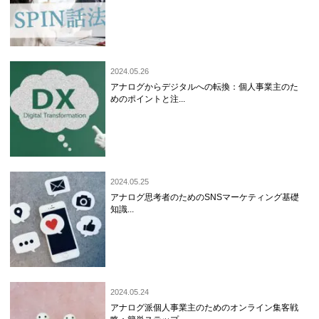
2024.05.26
アナログからデジタルへの転換：個人事業主のた
めのポイントと注...
2024.05.25
アナログ思考者のためのSNSマーケティング基礎
知識...
2024.05.24
アナログ派個人事業主のためのオンライン集客戦