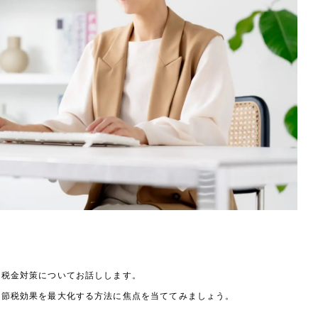
、税金対策についてお話しします。
、節税効果を最大化する方法に焦点を当ててみましょう。