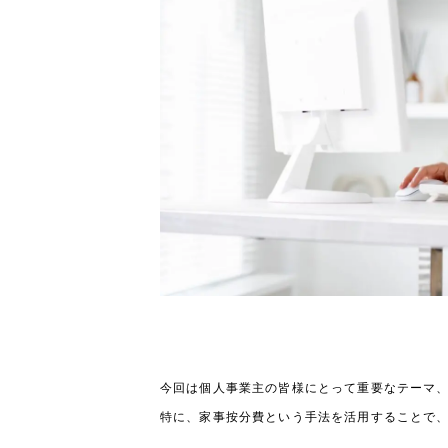
今回は個人事業主の皆様にとって重要なテーマ
特に、家事按分費という手法を活用することで