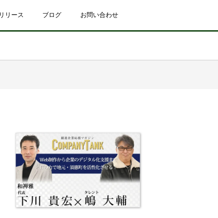
リリース
ブログ
お問い合わせ