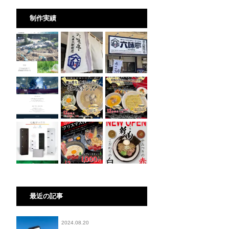
制作実績
最近の記事
2024.08.20