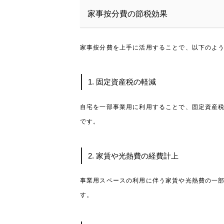
家事按分費の節税効果
家事按分費を上手に活用することで、以下のよ
1. 固定資産税の軽減
自宅を一部事業用に利用することで、固定資産
です。
2. 家賃や光熱費の経費計上
事業用スペースの利用に伴う家賃や光熱費の一
す。