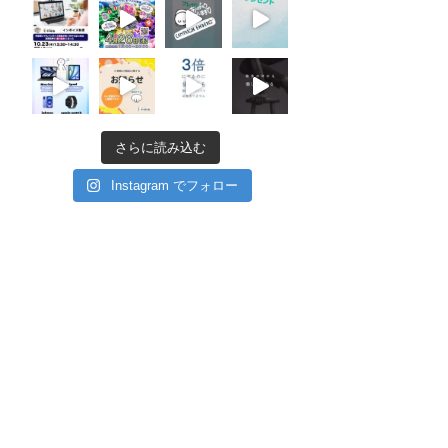
さらに読み込む
Instagram でフォロー