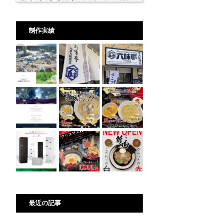
制作実績
最近の記事