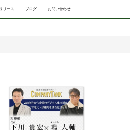
リリース
ブログ
お問い合わせ