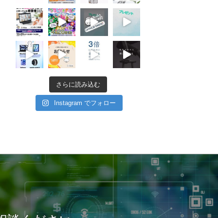
さらに読み込む
Instagram でフォロー