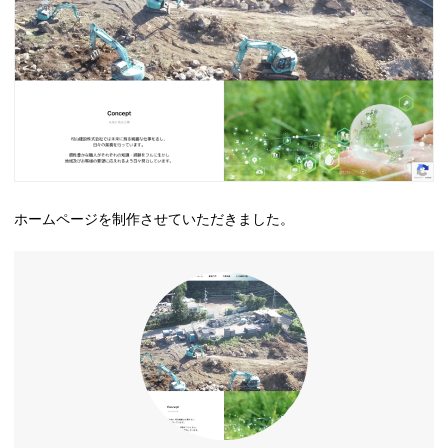
ホームページを制作させていただきました。