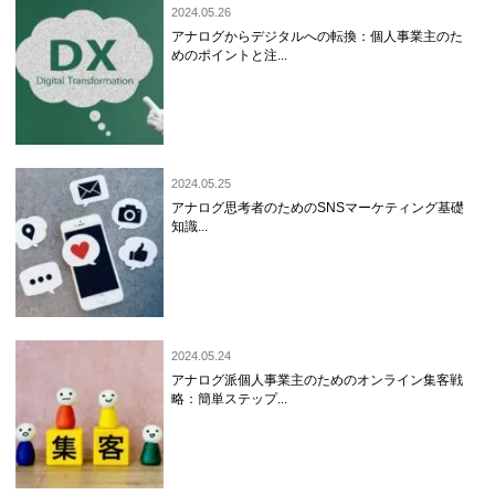
2024.05.26
アナログからデジタルへの転換：個人事業主のた
めのポイントと注...
2024.05.25
アナログ思考者のためのSNSマーケティング基礎
知識...
2024.05.24
アナログ派個人事業主のためのオンライン集客戦
略：簡単ステップ...