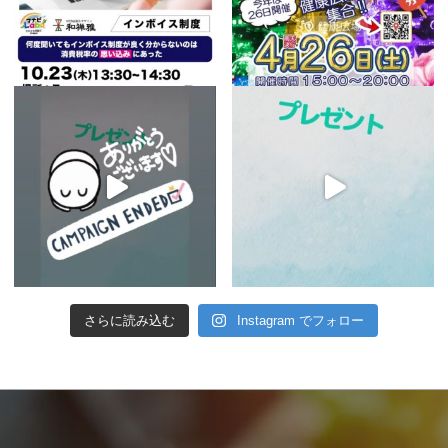
さらに読み込む
Instagram でフォロー